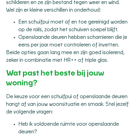
schilderen en ze zijn bestand tegen weer en wind.
Wel zijn er kleine verschillen in onderhoud:
Een schuifpui moet af en toe gereinigd worden
op de rails, zodat het schuiven soepel blijft.
Openslaande deuren hebben scharnieren die je
eens per jaar moet controleren of invetten.
Beide opties gaan lang mee en zijn goed isolerend,
zeker in combinatie met HR++ of triple glas.
Wat past het beste bij jouw
woning?
De keuze voor een schuifpui of openslaande deuren
hangt af van jouw woonsituatie en smaak. Stel jezelf
de volgende vragen:
Heb ik voldoende ruimte voor openslaande
deuren?