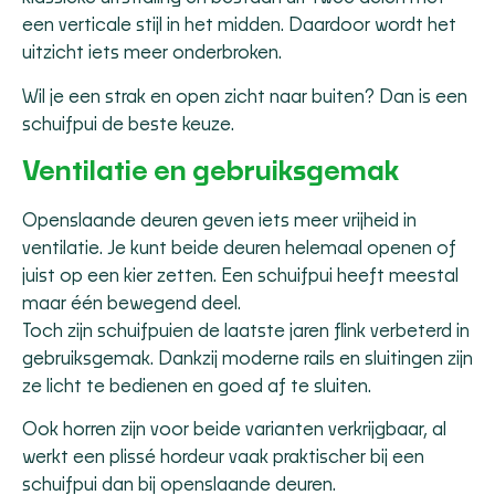
een verticale stijl in het midden. Daardoor wordt het
uitzicht iets meer onderbroken.
Wil je een strak en open zicht naar buiten? Dan is een
schuifpui de beste keuze.
Ventilatie en gebruiksgemak
Openslaande deuren geven iets meer vrijheid in
ventilatie. Je kunt beide deuren helemaal openen of
juist op een kier zetten. Een schuifpui heeft meestal
maar één bewegend deel.
Toch zijn schuifpuien de laatste jaren flink verbeterd in
gebruiksgemak. Dankzij moderne rails en sluitingen zijn
ze licht te bedienen en goed af te sluiten.
Ook horren zijn voor beide varianten verkrijgbaar, al
werkt een plissé hordeur vaak praktischer bij een
schuifpui dan bij openslaande deuren.