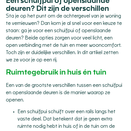
Een schuifpui of openslaande
deuren? Dit zijn de verschillen
Sta je op het punt om de achtergevel van je woning
te vernieuwen? Dan kom je al snel voor een keuze te
staan: ga je voor een schuifpui of openslaande
deuren? Beide opties zorgen voor veel licht, een
open verbinding met de tuin en meer wooncomfort.
Toch zijn er duidelijke verschillen. In dit artikel zetten
we ze voor je op een rij.
Ruimtegebruik in huis én tuin
Een van de grootste verschillen tussen een schuifpui
en openslaande deuren is de manier waarop ze
openen.
Een schuifpui schuift over een rails langs het
vaste deel. Dat betekent dat je geen extra
ruimte nodig hebt in huis of in de tuin om de