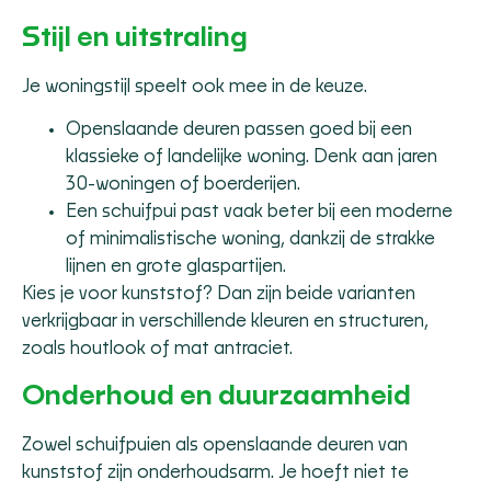
Stijl en uitstraling
Je woningstijl speelt ook mee in de keuze.
Openslaande deuren passen goed bij een
klassieke of landelijke woning. Denk aan jaren
30-woningen of boerderijen.
Een schuifpui past vaak beter bij een moderne
of minimalistische woning, dankzij de strakke
lijnen en grote glaspartijen.
Kies je voor kunststof? Dan zijn beide varianten
verkrijgbaar in verschillende kleuren en structuren,
zoals houtlook of mat antraciet.
Onderhoud en duurzaamheid
Zowel schuifpuien als openslaande deuren van
kunststof zijn onderhoudsarm. Je hoeft niet te