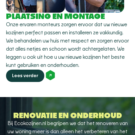
PLAATSING EN MONTAGE
Onze ervaren monteurs zorgen ervoor dat uw nieuwe
kozijnen perfect passen en installeren ze vakkundig.
We behandelen uw huis met respect en zorgen ervoor
dat alles netjes en schoon wordt achtergelaten. We
leggen u ook uit hoe u uw nieuwe kozijnen het beste
kunt gebruiken en onderhouden.
Lees verder
RENOVATIE EN ONDERHOUD
Bij Ecokozijnen.nl begrijpen we dat het renoveren van
uw woning meer is dan alleen het verbeteren van het