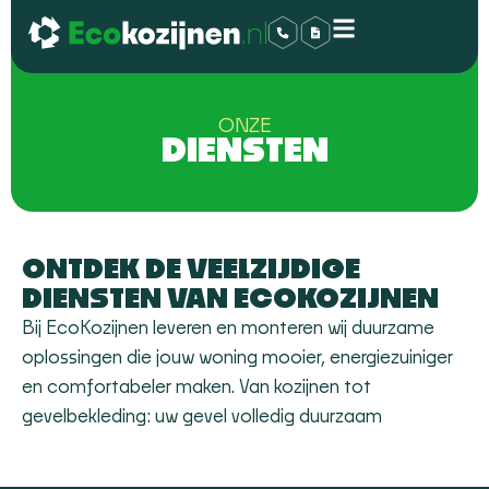
ONZE
DIENSTEN
ONTDEK DE VEELZIJDIGE
DIENSTEN VAN ECOKOZIJNEN
Bij EcoKozijnen leveren en monteren wij duurzame
oplossingen die jouw woning mooier, energiezuiniger
en comfortabeler maken. Van kozijnen tot
gevelbekleding: uw gevel volledig duurzaam