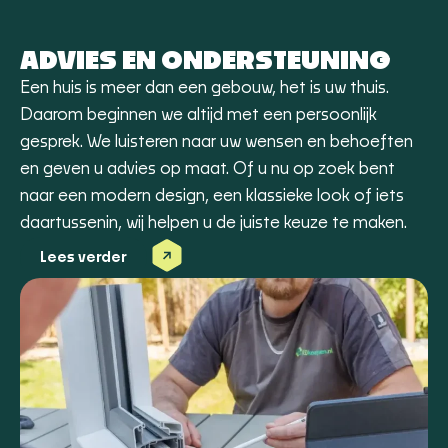
ADVIES EN ONDERSTEUNING
Een huis is meer dan een gebouw, het is uw thuis.
Daarom beginnen we altijd met een persoonlijk
gesprek. We luisteren naar uw wensen en behoeften
en geven u advies op maat. Of u nu op zoek bent
naar een modern design, een klassieke look of iets
daartussenin, wij helpen u de juiste keuze te maken.
Lees verder