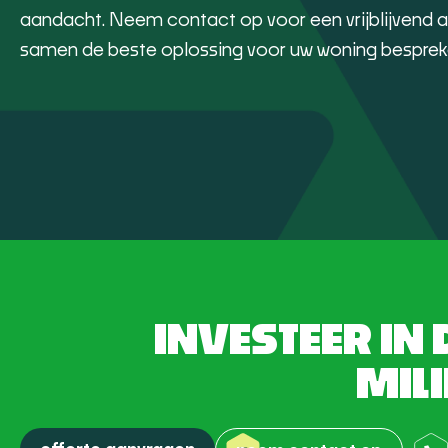
aandacht. Neem contact op voor een vrijblijvend 
samen de beste oplossing voor uw woning besprek
INVESTEER IN
MILI