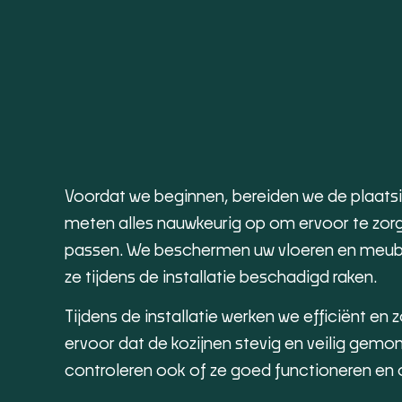
Voordat we beginnen, bereiden we de plaatsi
meten alles nauwkeurig op om ervoor te zorg
passen. We beschermen uw vloeren en meub
ze tijdens de installatie beschadigd raken.
Tijdens de installatie werken we efficiënt en 
ervoor dat de kozijnen stevig en veilig gem
controleren ook of ze goed functioneren en o