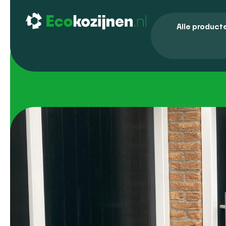
Alle product