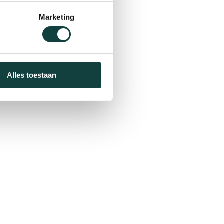
Marketing
Alles toestaan