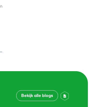
en
Bekijk alle blogs