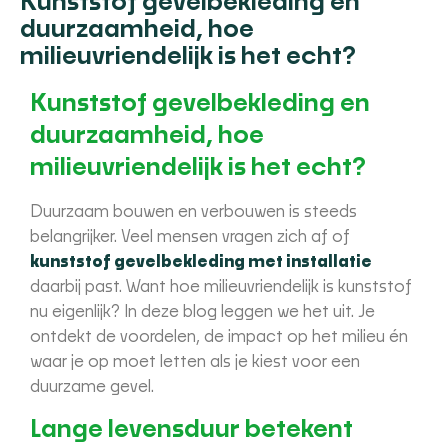
Kunststof gevelbekleding en
duurzaamheid, hoe
milieuvriendelijk is het echt?
Kunststof gevelbekleding en
duurzaamheid, hoe
milieuvriendelijk is het echt?
Duurzaam bouwen en verbouwen is steeds
belangrijker. Veel mensen vragen zich af of
kunststof gevelbekleding met installatie
daarbij past. Want hoe milieuvriendelijk is kunststof
nu eigenlijk? In deze blog leggen we het uit. Je
ontdekt de voordelen, de impact op het milieu én
waar je op moet letten als je kiest voor een
duurzame gevel.
Lange levensduur betekent