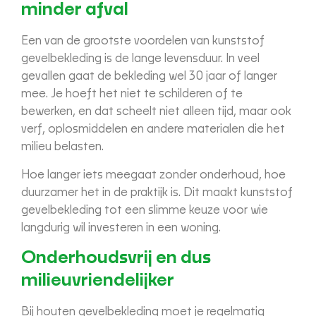
minder afval
Een van de grootste voordelen van kunststof
gevelbekleding is de lange levensduur. In veel
gevallen gaat de bekleding wel 30 jaar of langer
mee. Je hoeft het niet te schilderen of te
bewerken, en dat scheelt niet alleen tijd, maar ook
verf, oplosmiddelen en andere materialen die het
milieu belasten.
Hoe langer iets meegaat zonder onderhoud, hoe
duurzamer het in de praktijk is. Dit maakt kunststof
gevelbekleding tot een slimme keuze voor wie
langdurig wil investeren in een woning.
Onderhoudsvrij en dus
milieuvriendelijker
Bij houten gevelbekleding moet je regelmatig