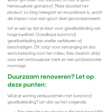
hernieuwbare grondstof. Maar doordat het
product zo lang meegaat en recyclebaar is, wordt
die impact voor een groot deel gecompenseerd.
Let er wel op dat je kiest voor gevelbekleding van
hoge kwaliteit. Goedkope kunststof
gevelbekleding kan sneller verkleuren of
beschadigen. Dit zorgt voor vervanging en dus
extra belasting voor het milieu. Kies daarom altijd
voor een betrouwbaar merk en een professionele
montage.
Duurzaam renoveren? Let op
deze punten:
Wil je je woning verduurzamen met kunststof
gevelbekleding? Let dan op het volgende: