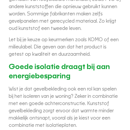
andere kunststoffen die opnieuw gebruikt kunnen
worden. Sommige fabrikanten maken zelfs
gevelpanelen met gerecycled materiaal. Zo krijgt
oud kunststof een tweede leven.
Let bij je keuze op keurmerken zoals KOMO of een
milieulabel. Die geven aan dat het product is
getest op kwaliteit en duurzaamheid.
Goede isolatie draagt bij aan
energiebesparing
Wist je dat gevelbekleding ook een rol kan spelen
bij het isoleren van je woning? Zeker in combinatie
met een goede achterconstructie. Kunststof
gevelbekleding zorgt ervoor dat warmte minder
makkelijk ontsnapt, vooral als je kiest voor een
combinatie met isolatieplaten.