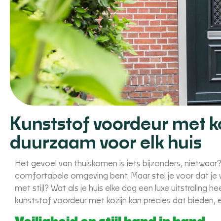
Kunststof voordeur met koz
duurzaam voor elk huis
Het gevoel van thuiskomen is iets bijzonders, nietwaar?
comfortabele omgeving bent. Maar stel je voor dat je vo
met stijl? Wat als je huis elke dag een luxe uitstraling 
kunststof voordeur met kozijn kan precies dat bieden, e