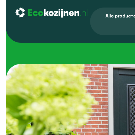
Alle product