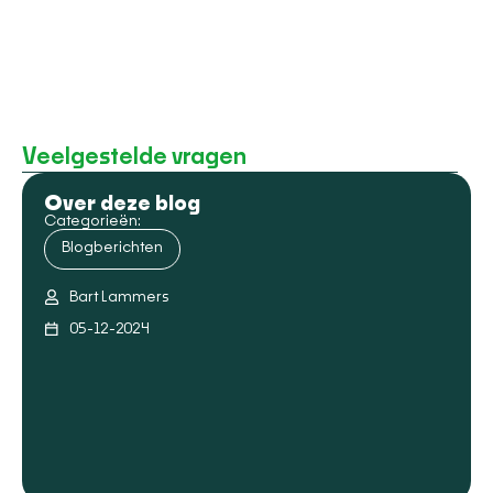
Veelgestelde vragen
Over deze blog
Categorieën:
Blogberichten
Bart Lammers
05-12-2024