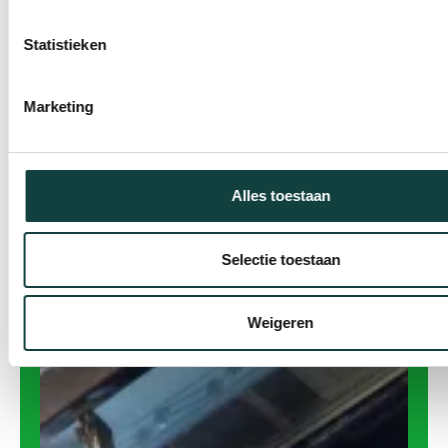
Statistieken
Marketing
Alles toestaan
Selectie toestaan
Weigeren