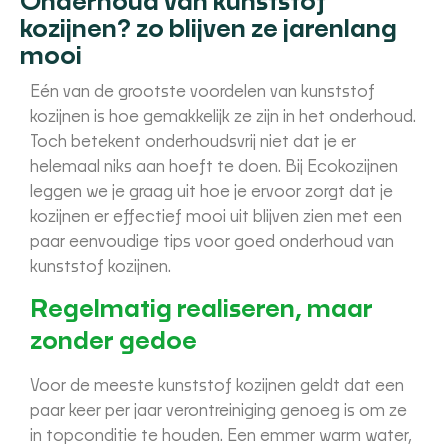
Onderhoud van kunststof
kozijnen? zo blijven ze jarenlang
mooi
Eén van de grootste voordelen van kunststof
kozijnen is hoe gemakkelijk ze zijn in het onderhoud.
Toch betekent onderhoudsvrij niet dat je er
helemaal niks aan hoeft te doen. Bij Ecokozijnen
leggen we je graag uit hoe je ervoor zorgt dat je
kozijnen er effectief mooi uit blijven zien met een
paar eenvoudige tips voor goed onderhoud van
kunststof kozijnen.
Regelmatig realiseren, maar
zonder gedoe
Voor de meeste kunststof kozijnen geldt dat een
paar keer per jaar verontreiniging genoeg is om ze
in topconditie te houden. Een emmer warm water,