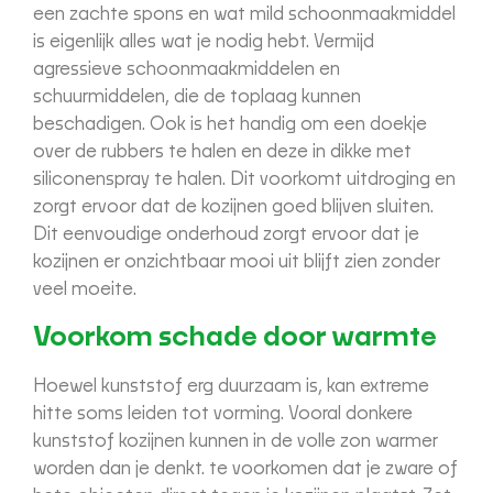
een zachte spons en wat mild schoonmaakmiddel
is eigenlijk alles wat je nodig hebt. Vermijd
agressieve schoonmaakmiddelen en
schuurmiddelen, die de toplaag kunnen
beschadigen. Ook is het handig om een ​​doekje
over de rubbers te halen en deze in dikke met
siliconenspray te halen. Dit voorkomt uitdroging en
zorgt ervoor dat de kozijnen goed blijven sluiten.
Dit eenvoudige onderhoud zorgt ervoor dat je
kozijnen er onzichtbaar mooi uit blijft zien zonder
veel moeite.
Voorkom schade door warmte
Hoewel kunststof erg duurzaam is, kan extreme
hitte soms leiden tot vorming. Vooral donkere
kunststof kozijnen kunnen in de volle zon warmer
worden dan je denkt. te voorkomen dat je zware of