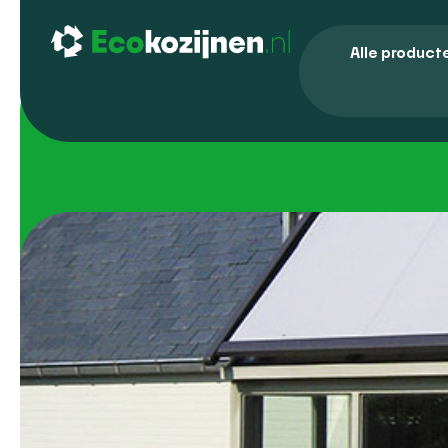
Alle product