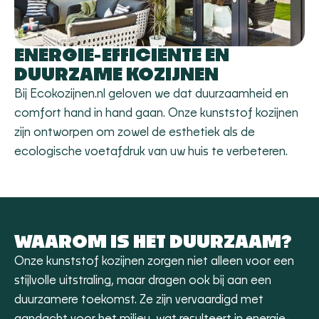
ENERGIE-EFFICIËNTE EN
DUURZAME KOZIJNEN
Bij Ecokozijnen.nl geloven we dat duurzaamheid en
comfort hand in hand gaan. Onze kunststof kozijnen
zijn ontworpen om zowel de esthetiek als de
ecologische voetafdruk van uw huis te verbeteren.
WAAROM IS HET DUURZAAM?
Onze kunststof kozijnen zorgen niet alleen voor een
stijlvolle uitstraling, maar dragen ook bij aan een
duurzamere toekomst. Ze zijn vervaardigd met