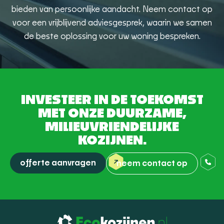
bieden van persoonlijke aandacht. Neem contact op
voor een vrijblijvend adviesgesprek, waarin we samen
de beste oplossing voor uw woning bespreken.
INVESTEER IN DE TOEKOMST
MET ONZE DUURZAME,
MILIEUVRIENDELIJKE
KOZIJNEN.
offerte aanvragen
neem contact op