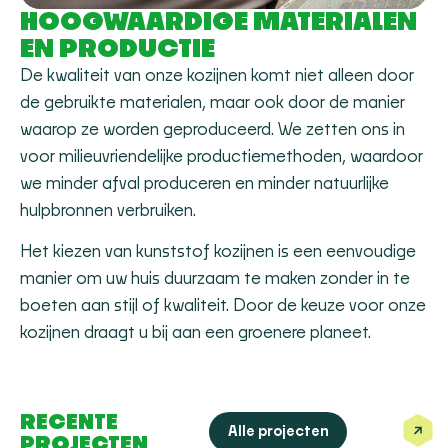
HOOGWAARDIGE MATERIALEN
EN PRODUCTIE
De kwaliteit van onze kozijnen komt niet alleen door
de gebruikte materialen, maar ook door de manier
waarop ze worden geproduceerd. We zetten ons in
voor milieuvriendelijke productiemethoden, waardoor
we minder afval produceren en minder natuurlijke
hulpbronnen verbruiken.
Het kiezen van kunststof kozijnen is een eenvoudige
manier om uw huis duurzaam te maken zonder in te
boeten aan stijl of kwaliteit. Door de keuze voor onze
kozijnen draagt u bij aan een groenere planeet.
RECENTE
Alle projecten
PROJECTEN