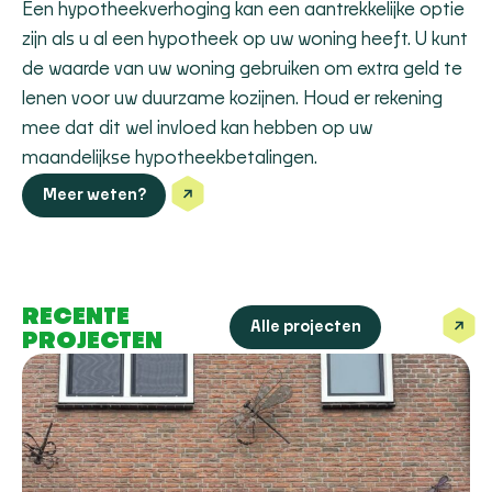
Een hypotheekverhoging kan een aantrekkelijke optie
zijn als u al een hypotheek op uw woning heeft. U kunt
de waarde van uw woning gebruiken om extra geld te
lenen voor uw duurzame kozijnen. Houd er rekening
mee dat dit wel invloed kan hebben op uw
maandelijkse hypotheekbetalingen.
Meer weten?
RECENTE
Alle projecten
PROJECTEN