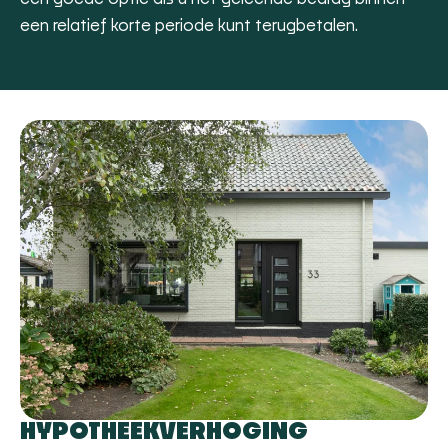
een relatief korte periode kunt terugbetalen.
HYPOTHEEKVERHOGING