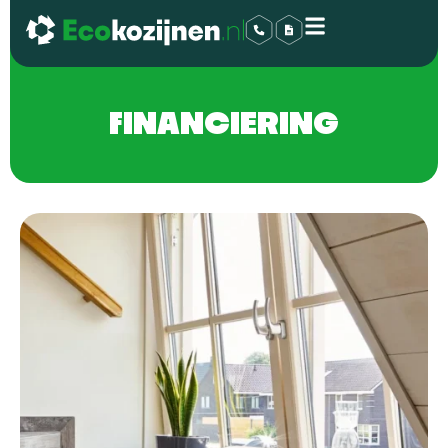
FINANCIERING