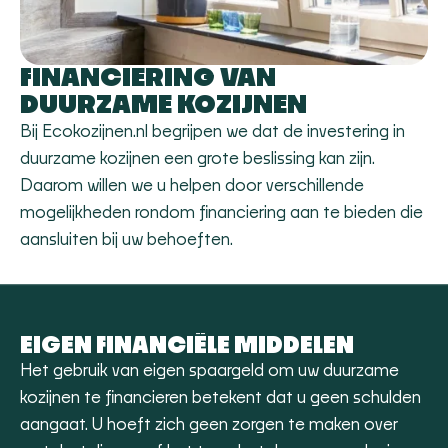
FINANCIERING VAN
DUURZAME KOZIJNEN
Bij Ecokozijnen.nl begrijpen we dat de investering in
duurzame kozijnen een grote beslissing kan zijn.
Daarom willen we u helpen door verschillende
mogelijkheden rondom financiering aan te bieden die
aansluiten bij uw behoeften.
EIGEN FINANCIËLE MIDDELEN
Het gebruik van eigen spaargeld om uw duurzame
kozijnen te financieren betekent dat u geen schulden
aangaat. U hoeft zich geen zorgen te maken over