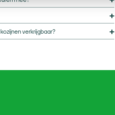
f kozijnen verkrijgbaar?