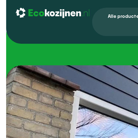
Alle product