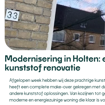
Modernisering in Holten: 
kunststof renovatie
Afgelopen week hebben wij deze prachtige kunst
heeft een complete make-over gekregen met 
andere kunststof oplossingen. Van kozijnen tot ge
moderne en energiezuinige woning die klaar is v