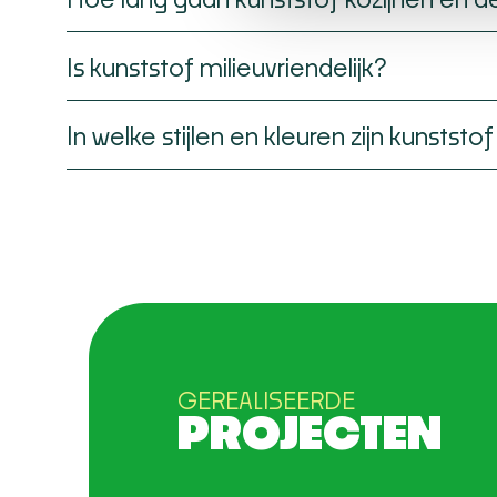
Is kunststof milieuvriendelijk?
In welke stijlen en kleuren zijn kunststo
GEREALISEERDE
PROJECTEN