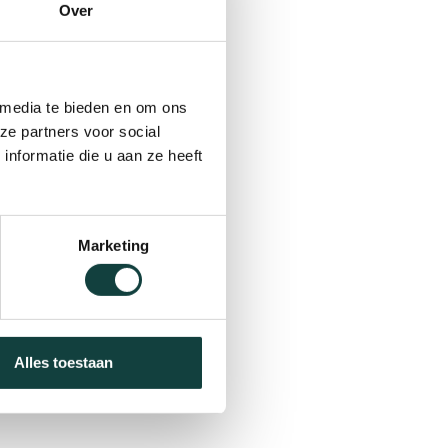
Over
 media te bieden en om ons
ze partners voor social
nformatie die u aan ze heeft
Marketing
Alles toestaan