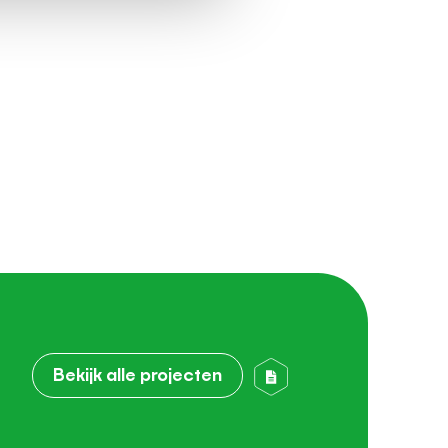
Bekijk alle projecten