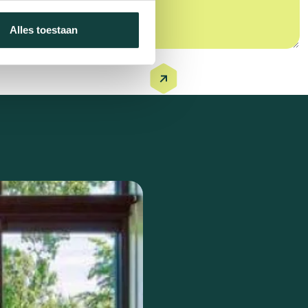
Alles toestaan