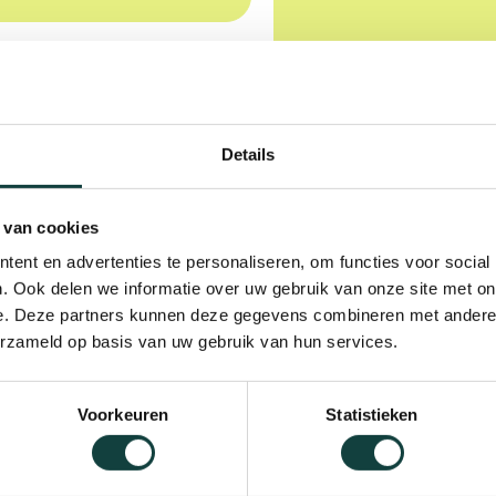
Details
 van cookies
ent en advertenties te personaliseren, om functies voor social
. Ook delen we informatie over uw gebruik van onze site met on
e. Deze partners kunnen deze gegevens combineren met andere i
erzameld op basis van uw gebruik van hun services.
Voorkeuren
Statistieken