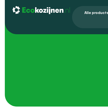
Alle product