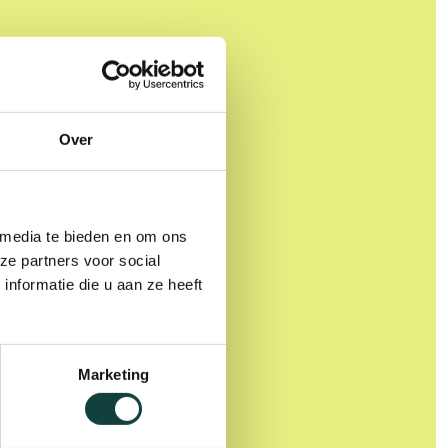
Over
 media te bieden en om ons
ze partners voor social
nformatie die u aan ze heeft
Marketing