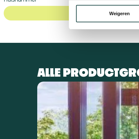
Huisnummer
Weigeren
ALLE PRODUCTGR