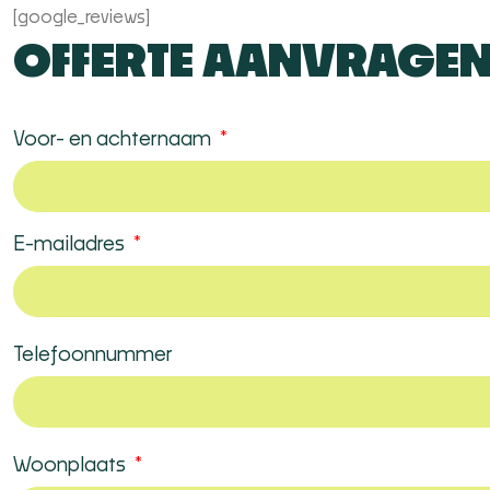
[google_reviews]
OFFERTE AANVRAGE
Voor- en achternaam
E-mailadres
Telefoonnummer
Woonplaats