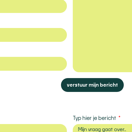
verstuur mijn bericht
Typ hier je bericht